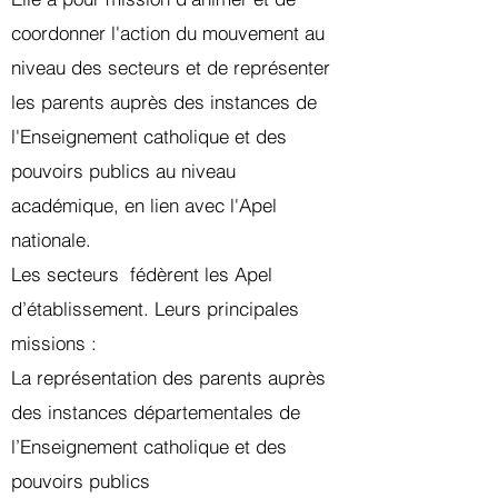
coordonner l'action du mouvement au
niveau des secteurs et de représenter
les parents auprès des instances de
l'Enseignement catholique et des
pouvoirs publics au niveau
académique, en lien avec l'Apel
nationale.
Les secteurs fédèrent les Apel
d’établissement. Leurs principales
missions :
La représentation des parents auprès
des instances départementales de
l’Enseignement catholique et des
pouvoirs publics