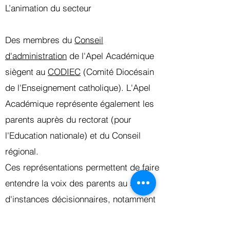
L’animation du secteur
Des membres du
Conseil
d'administration
de l'Apel Académique
siègent au
CODIEC
(Comité Diocésain
de l'Enseignement catholique). L'Apel
Académique représente également les
parents auprès du rectorat (pour
l'Education nationale) et du Conseil
régional.
Ces représentations permettent de faire
entendre la voix des parents au sein
d'instances décisionnaires, notamment
en matière de fonctionnement du