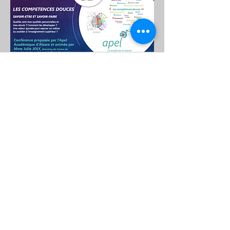
Formulaire d'abonnement