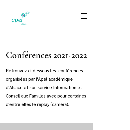
Conférences
2021-2022
Retrouvez ci-dessous les conférences
organisées par l'Apel académique
d'Alsace et son service Information et
Conseil aux Familles avec pour certaines
d'entre elles le replay (caméra).