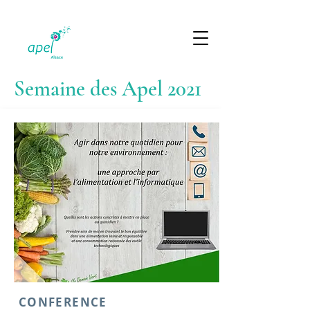
Semaine des Apel 2021
CONFERENCE