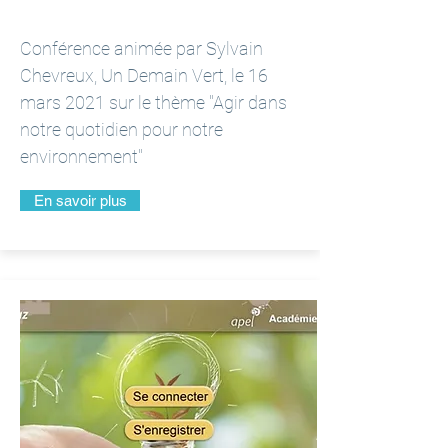
Conférence animée par Sylvain
Chevreux, Un Demain Vert, le 16
mars 2021 sur le thème "Agir dans
notre quotidien pour notre
environnement"
En savoir plus