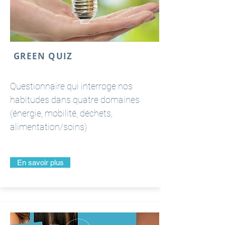
GREEN QUIZ
Questionnaire qui interroge nos
habitudes dans quatre domaines
(énergie, mobilité, déchets,
alimentation/soins)
En savoir plus