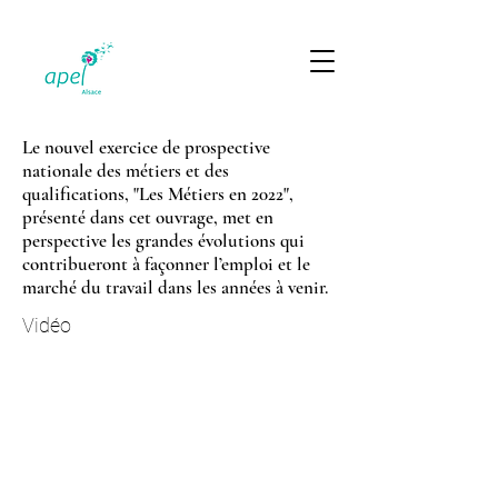
Le nouvel exercice de prospective
nationale des métiers et des
qualifications, "Les Métiers en 2022",
présenté dans cet ouvrage, met en
perspective les grandes évolutions qui
contribueront à façonner l’emploi et le
marché du travail dans les années à venir.
Vidéo