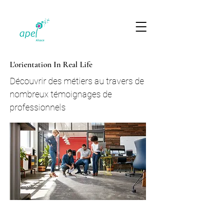
L'orientation In Real Life
Découvrir des métiers au travers de
nombreux témoignages de
professionnels