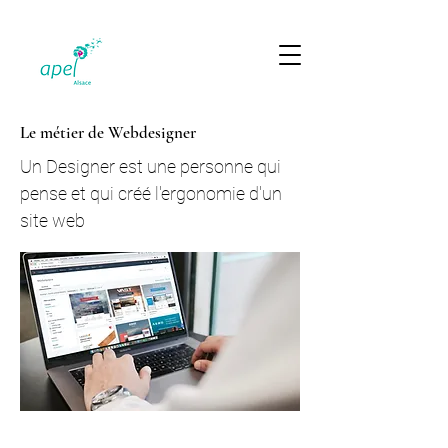
Le métier de Webdesigner
Un Designer est une personne qui
pense et qui créé l'ergonomie d'un
site web