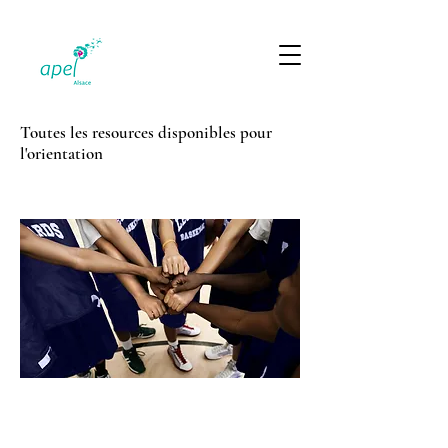
Toutes les resources disponibles pour
l'orientation