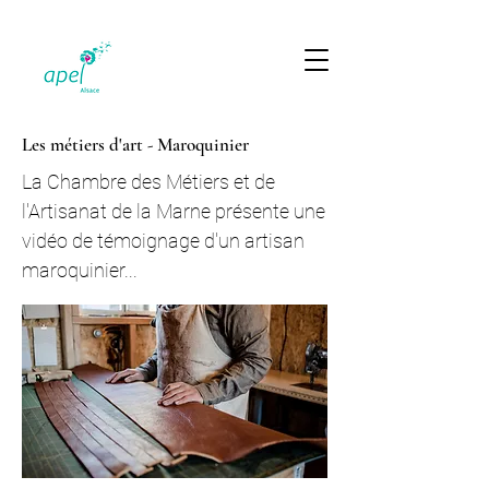
Les métiers d'art - Maroquinier
La Chambre des Métiers et de
l'Artisanat de la Marne présente une
vidéo de témoignage d'un artisan
maroquinier...