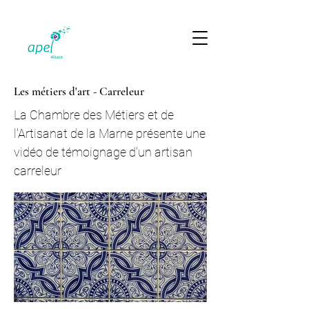
Les métiers d'art - Carreleur
La Chambre des Métiers et de
l'Artisanat de la Marne présente une
vidéo de témoignage d'un artisan
carreleur