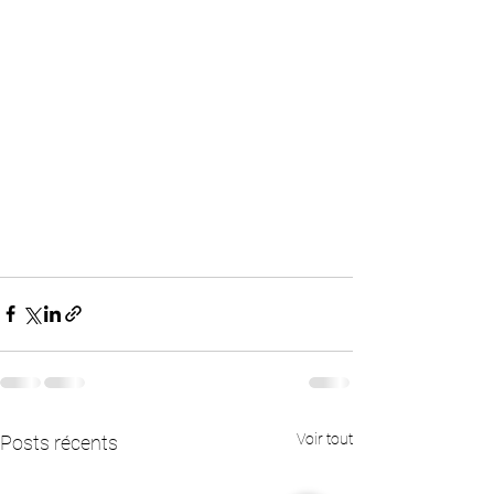
Voir tout
Posts récents